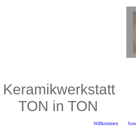
Keramikwerkstatt
TON in TON
Willkommen
Son