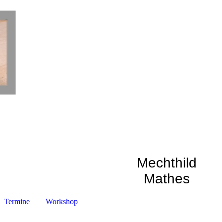
Mechthild
Mathes
Termine
Workshop