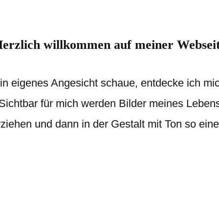
erzlich willkommen auf meiner Websei
n eigenes Angesicht schaue, entdecke ich mic
Sichtbar für mich werden Bilder meines Lebens
ziehen und dann in der Gestalt mit Ton so ein