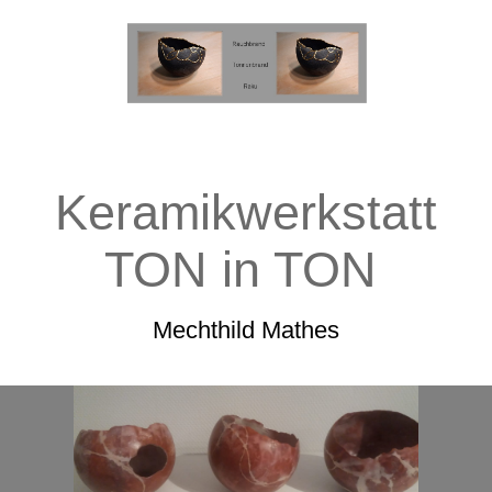
Keramikwerkstatt
TON in TON
Mechthild Mathes