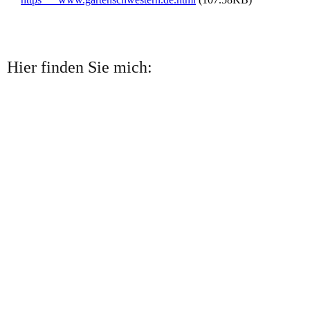
Hier finden Sie mich: